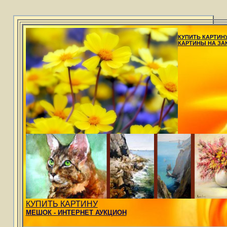
КУПИТЬ КАРТИН
КАРТИНЫ НА ЗА
КУПИТЬ КАРТИНУ
МЕШОК - ИНТЕРНЕТ АУКЦИОН