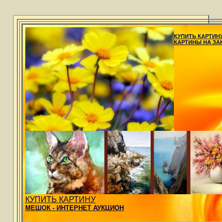
КУПИТЬ КАРТИН
КАРТИНЫ НА ЗА
КУПИТЬ КАРТИНУ
МЕШОК - ИНТЕРНЕТ АУКЦИОН