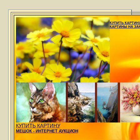
КУПИТЬ КАРТИН
КАРТИНЫ НА ЗА
КУПИТЬ КАРТИНУ
МЕШОК - ИНТЕРНЕТ АУКЦИОН